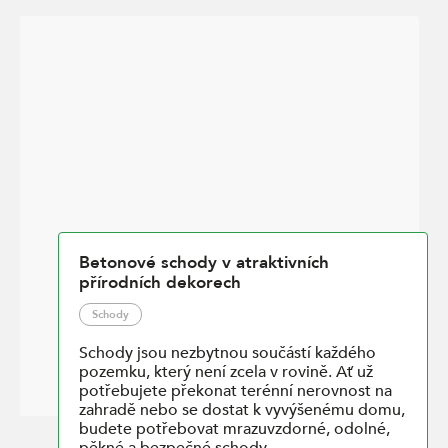
Betonové schody v atraktivních
přírodních dekorech
Schody
Schody jsou nezbytnou součástí každého
pozemku, který není zcela v rovině. Ať už
potřebujete překonat terénní nerovnost na
zahradě nebo se dostat k vyvýšenému domu,
budete potřebovat mrazuvzdorné, odolné,