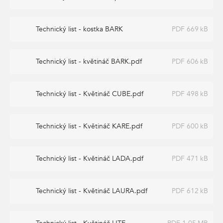
Technický list - kostka BARK
PDF 669 kB
Technický list - květináč BARK.pdf
PDF 606 kB
Technický list - Květináč CUBE.pdf
PDF 498 kB
Technický list - Květináč KARE.pdf
PDF 600 kB
Technický list - Květináč LADA.pdf
PDF 471 kB
Technický list - Květináč LAURA.pdf
PDF 612 kB