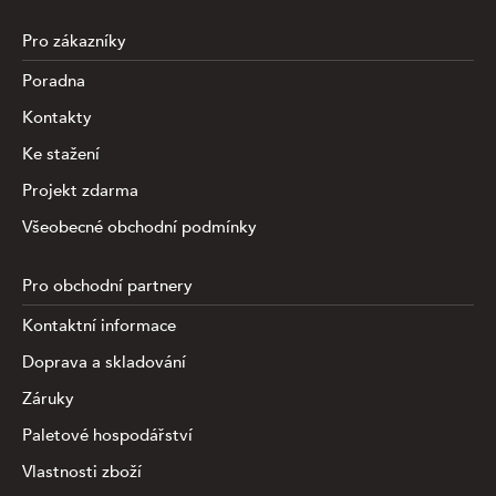
Pro zákazníky
Poradna
Kontakty
Ke stažení
Projekt zdarma
Všeobecné obchodní podmínky
Pro obchodní partnery
Kontaktní informace
Doprava a skladování
Záruky
Paletové hospodářství
Vlastnosti zboží