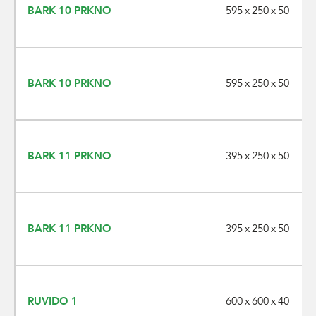
595 x 250 x 50
BARK 10 PRKNO
595 x 250 x 50
BARK 10 PRKNO
395 x 250 x 50
BARK 11 PRKNO
395 x 250 x 50
BARK 11 PRKNO
600 x 600 x 40
RUVIDO 1