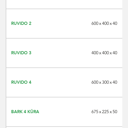
600 x 400 x 40
RUVIDO 2
400 x 400 x 40
RUVIDO 3
600 x 300 x 40
RUVIDO 4
675 x 225 x 50
BARK 4 KŮRA