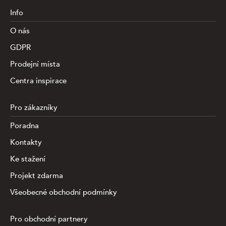
Info
O nás
GDPR
Prodejní místa
Centra inspirace
Pro zákazníky
Poradna
Kontakty
Ke stažení
Projekt zdarma
Všeobecné obchodní podmínky
Pro obchodní partnery