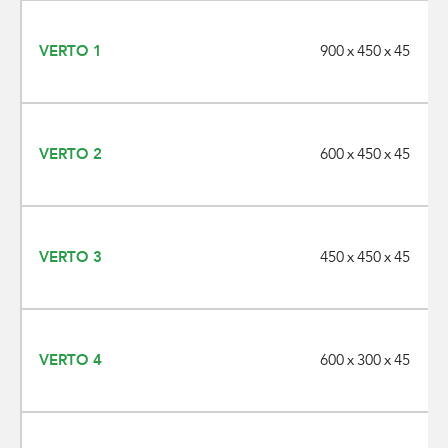
900 x 450 x 45
VERTO 1
600 x 450 x 45
VERTO 2
450 x 450 x 45
VERTO 3
600 x 300 x 45
VERTO 4