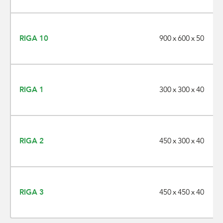
900 x 600 x 50
RIGA 10
300 x 300 x 40
RIGA 1
450 x 300 x 40
RIGA 2
450 x 450 x 40
RIGA 3