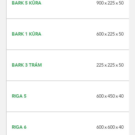
900 x 225 x 50
BARK 5 KŮRA
600 x 225 x 50
BARK 1 KŮRA
225 x 225 x 50
BARK 3 TRÁM
600 x 450 x 40
RIGA 5
600 x 600 x 40
RIGA 6