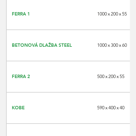
1000 x 200 x 55
FERRA 1
1000 x 300 x 60
BETONOVÁ DLAŽBA STEEL
500 x 200 x 55
FERRA 2
590 x 400 x 40
KOBE