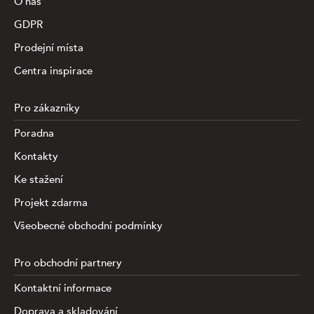
O nás
GDPR
Prodejní místa
Centra inspirace
Pro zákazníky
Poradna
Kontakty
Ke stažení
Projekt zdarma
Všeobecné obchodní podmínky
Pro obchodní partnery
Kontaktní informace
Doprava a skladování