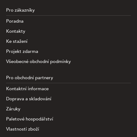
Pro zákazníky
Poradna
Kontakty
Ke stažení
Projekt zdarma
Všeobecné obchodní podmínky
Pro obchodní partnery
Kontaktní informace
Doprava a skladování
Záruky
Paletové hospodářství
Vlastnosti zboží