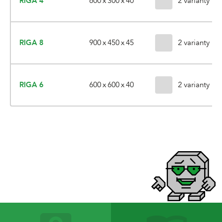
600 x 300 x 40
RIGA 4
2 varianty
900 x 450 x 45
RIGA 8
2 varianty
600 x 600 x 40
RIGA 6
2 varianty