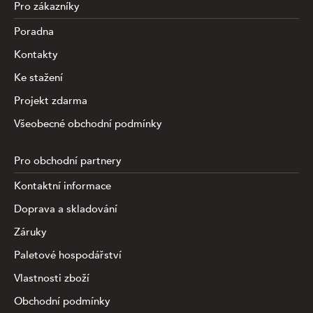
Pro zákazníky
Poradna
Kontakty
Ke stažení
Projekt zdarma
Všeobecné obchodní podmínky
Pro obchodní partnery
Kontaktní informace
Doprava a skladování
Záruky
Paletové hospodářství
Vlastnosti zboží
Obchodní podmínky