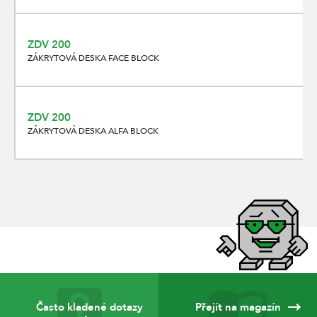
ZDV 200
ZÁKRYTOVÁ DESKA FACE BLOCK
ZDV 200
ZÁKRYTOVÁ DESKA ALFA BLOCK
Často kladené dotazy
Přejít na magazín