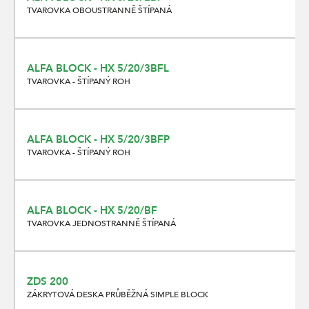
TVAROVKA OBOUSTRANNĚ ŠTÍPANÁ
ALFA BLOCK - HX 5/20/3BFL
TVAROVKA - ŠTÍPANÝ ROH
ALFA BLOCK - HX 5/20/3BFP
TVAROVKA - ŠTÍPANÝ ROH
ALFA BLOCK - HX 5/20/BF
TVAROVKA JEDNOSTRANNĚ ŠTÍPANÁ
ZDS 200
ZÁKRYTOVÁ DESKA PRŮBĚŽNÁ SIMPLE BLOCK