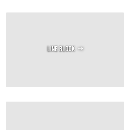
LINE BLOCK