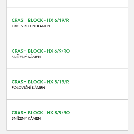
CRASH BLOCK - HX 6/19/R
TŘÍČTVRTEČNÍ KÁMEN
CRASH BLOCK - HX 6/9/RO
SNÍŽENÝ KÁMEN
CRASH BLOCK - HX 8/19/R
POLOVIČNÍ KÁMEN
CRASH BLOCK - HX 8/9/RO
SNÍŽENÝ KÁMEN