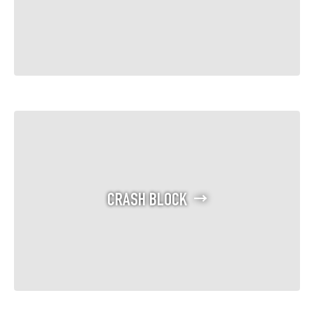
CRASH BLOCK