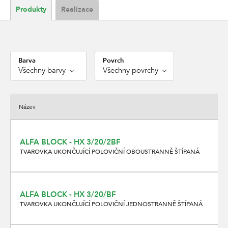
Produkty
Realizace
Barva
Povrch
Všechny barvy
Všechny povrchy
Název
ALFA BLOCK - HX 3/20/2BF
TVAROVKA UKONČUJÍCÍ POLOVIČNÍ OBOUSTRANNĚ ŠTÍPANÁ
ALFA BLOCK - HX 3/20/BF
TVAROVKA UKONČUJÍCÍ POLOVIČNÍ JEDNOSTRANNĚ ŠTÍPANÁ