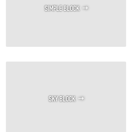
SIMPLE BLOCK
SKY BLOCK