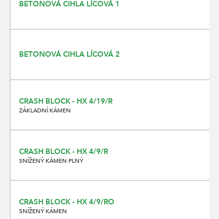
BETONOVÁ CIHLA LÍCOVÁ 1
BETONOVÁ CIHLA LÍCOVÁ 2
CRASH BLOCK - HX 4/19/R
ZÁKLADNÍ KÁMEN
CRASH BLOCK - HX 4/9/R
SNÍŽENÝ KÁMEN PLNÝ
CRASH BLOCK - HX 4/9/RO
SNÍŽENÝ KÁMEN