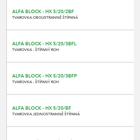
ALFA BLOCK - HX 5/20/2BF
TVAROVKA OBOUSTRANNĚ ŠTÍPANÁ
ALFA BLOCK - HX 5/20/3BFL
TVAROVKA - ŠTÍPANÝ ROH
ALFA BLOCK - HX 5/20/3BFP
TVAROVKA - ŠTÍPANÝ ROH
ALFA BLOCK - HX 5/20/BF
TVAROVKA JEDNOSTRANNĚ ŠTÍPANÁ