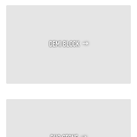
DEMI BLOCK