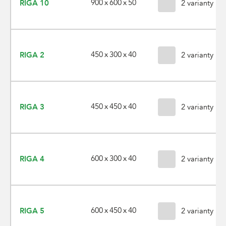
900 x 600 x 50
RIGA 10
2 varianty
450 x 300 x 40
RIGA 2
2 varianty
450 x 450 x 40
RIGA 3
2 varianty
600 x 300 x 40
RIGA 4
2 varianty
600 x 450 x 40
RIGA 5
2 varianty