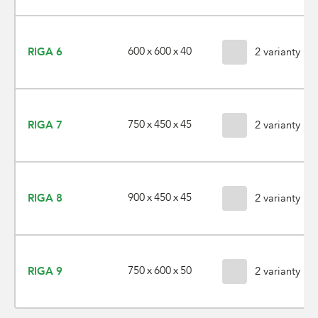
600 x 600 x 40
RIGA 6
2 varianty
750 x 450 x 45
RIGA 7
2 varianty
900 x 450 x 45
RIGA 8
2 varianty
750 x 600 x 50
RIGA 9
2 varianty