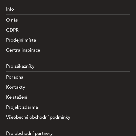
Info
O nás
GDPR
Prodejní místa
Centra inspirace
Pro zákazníky
Poradna
Kontakty
Ke stažení
Projekt zdarma
Všeobecné obchodní podmínky
Pro obchodní partnery