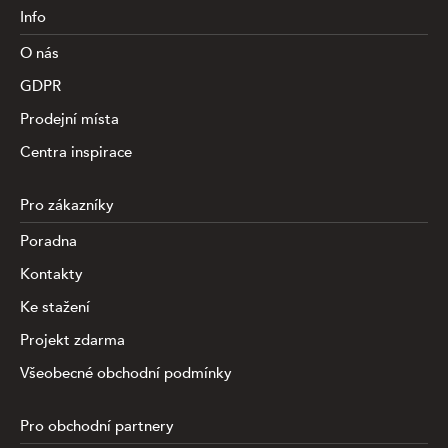
Info
O nás
GDPR
Prodejní místa
Centra inspirace
Pro zákazníky
Poradna
Kontakty
Ke stažení
Projekt zdarma
Všeobecné obchodní podmínky
Pro obchodní partnery