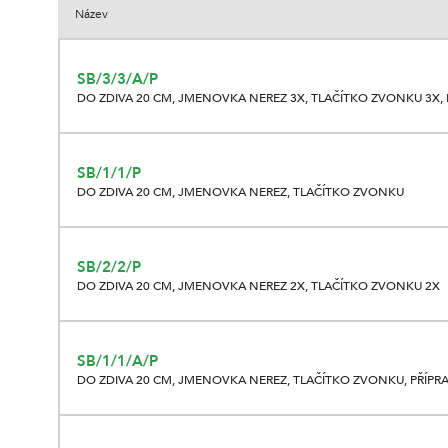
Název
SB/3/3/A/P
DO ZDIVA 20 CM, JMENOVKA NEREZ 3X, TLAČÍTKO ZVONKU 3X
SB/1/1/P
DO ZDIVA 20 CM, JMENOVKA NEREZ, TLAČÍTKO ZVONKU
SB/2/2/P
DO ZDIVA 20 CM, JMENOVKA NEREZ 2X, TLAČÍTKO ZVONKU 2X
SB/1/1/A/P
DO ZDIVA 20 CM, JMENOVKA NEREZ, TLAČÍTKO ZVONKU, PŘÍP