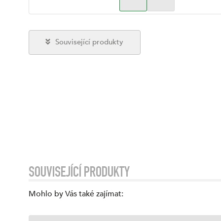
Související produkty
SOUVISEJÍCÍ PRODUKTY
Mohlo by Vás také zajímat
: