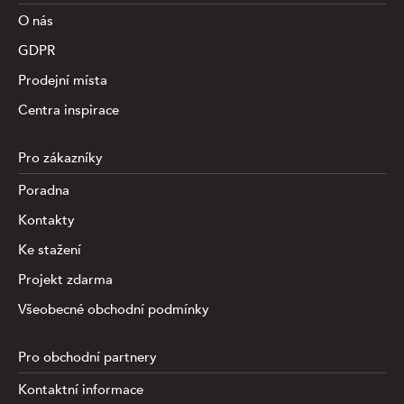
O nás
GDPR
Prodejní místa
Centra inspirace
Pro zákazníky
Poradna
Kontakty
Ke stažení
Projekt zdarma
Všeobecné obchodní podmínky
Pro obchodní partnery
Kontaktní informace