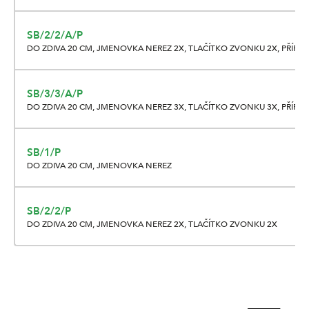
SB/2/2/A/P
DO ZDIVA 20 CM, JMENOVKA NEREZ 2X, TLAČÍTKO ZVONKU 2X, PŘÍP
SB/3/3/A/P
DO ZDIVA 20 CM, JMENOVKA NEREZ 3X, TLAČÍTKO ZVONKU 3X, PŘÍP
SB/1/P
DO ZDIVA 20 CM, JMENOVKA NEREZ
SB/2/2/P
DO ZDIVA 20 CM, JMENOVKA NEREZ 2X, TLAČÍTKO ZVONKU 2X