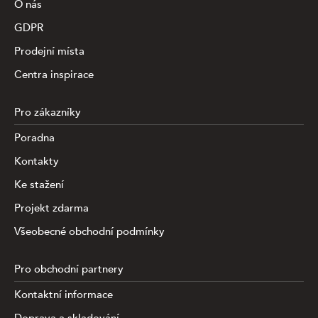
O nás
GDPR
Prodejní místa
Centra inspirace
Pro zákazníky
Poradna
Kontakty
Ke stažení
Projekt zdarma
Všeobecné obchodní podmínky
Pro obchodní partnery
Kontaktní informace