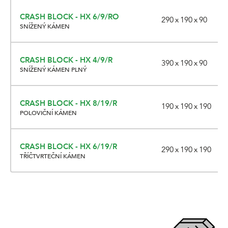
CRASH BLOCK - HX 6/9/RO
290 x 190 x 90
SNÍŽENÝ KÁMEN
CRASH BLOCK - HX 4/9/R
390 x 190 x 90
SNÍŽENÝ KÁMEN PLNÝ
CRASH BLOCK - HX 8/19/R
190 x 190 x 190
POLOVIČNÍ KÁMEN
CRASH BLOCK - HX 6/19/R
290 x 190 x 190
TŘÍČTVRTEČNÍ KÁMEN