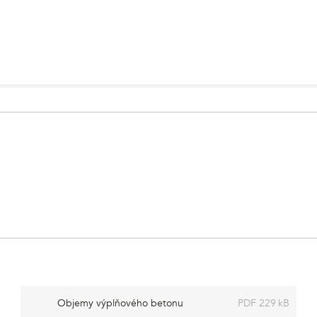
Objemy výplňového betonu
PDF 229 kB