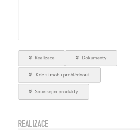
Realizace
Dokumenty
Kde si mohu prohlédnout
Související produkty
REALIZACE