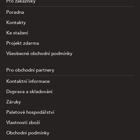
Pro zákazníky
Poradna
Kontakty
Ke stažení
Projekt zdarma
Všeobecné obchodní podmínky
Pro obchodní partnery
Kontaktní informace
Doprava a skladování
Záruky
Paletové hospodářství
Vlastnosti zboží
Obchodní podmínky