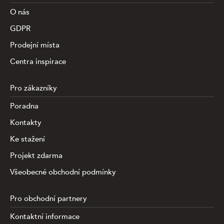
O nás
GDPR
Prodejní místa
Centra inspirace
Pro zákazníky
Poradna
Kontakty
Ke stažení
Projekt zdarma
Všeobecné obchodní podmínky
Pro obchodní partnery
Kontaktní informace