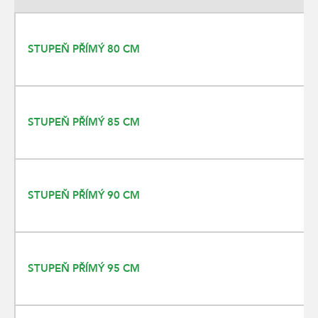
STUPEŇ PŘÍMÝ 80 CM
STUPEŇ PŘÍMÝ 85 CM
STUPEŇ PŘÍMÝ 90 CM
STUPEŇ PŘÍMÝ 95 CM