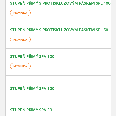
STUPEŇ PŘÍMÝ S PROTISKLUZOVÝM PÁSKEM SPL 100
NOVINKA
STUPEŇ PŘÍMÝ S PROTISKLUZOVÝM PÁSKEM SPL 50
NOVINKA
STUPEŇ PŘÍMÝ SPV 100
NOVINKA
STUPEŇ PŘÍMÝ SPV 120
STUPEŇ PŘÍMÝ SPV 50