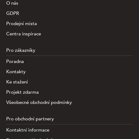
O nás
GDPR
Prodejní místa
Centra inspirace
Pro zákazníky
Poradna
Kontakty
Ke stažení
Projekt zdarma
Všeobecné obchodní podmínky
Pro obchodní partnery
Kontaktní informace