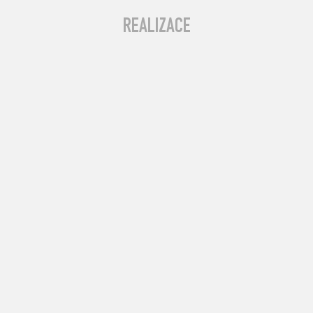
REALIZACE