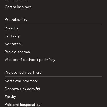
Centra inspirace
Pro zákazníky
Poradna
Kontakty
Ke stažení
Projekt zdarma
Všeobecné obchodní podmínky
Pro obchodní partnery
Kontaktní informace
Doprava a skladování
Záruky
Paletové hospodářství