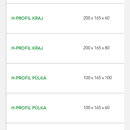
200 x 165 x 60
H-PROFIL KRAJ
200 x 165 x 80
H-PROFIL KRAJ
100 x 165 x 100
H-PROFIL PŮLKA
100 x 165 x 60
H-PROFIL PŮLKA