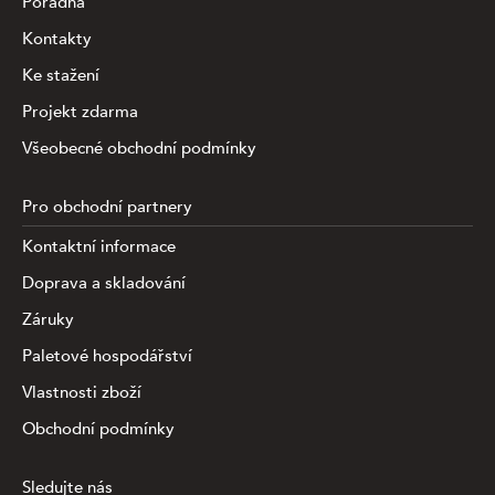
Poradna
Kontakty
Ke stažení
Projekt zdarma
Všeobecné obchodní podmínky
Pro obchodní partnery
Kontaktní informace
Doprava a skladování
Záruky
Paletové hospodářství
Vlastnosti zboží
Obchodní podmínky
Sledujte nás