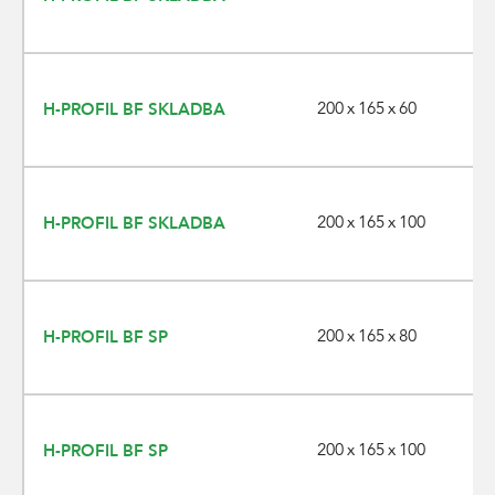
200 x 165 x 60
H-PROFIL BF SKLADBA
200 x 165 x 100
H-PROFIL BF SKLADBA
200 x 165 x 80
H-PROFIL BF SP
200 x 165 x 100
H-PROFIL BF SP