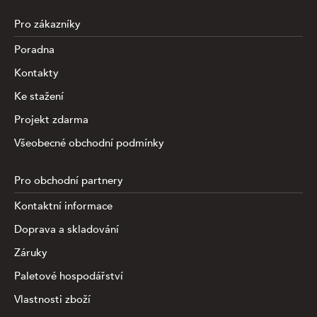
Pro zákazníky
Poradna
Kontakty
Ke stažení
Projekt zdarma
Všeobecné obchodní podmínky
Pro obchodní partnery
Kontaktní informace
Doprava a skladování
Záruky
Paletové hospodářství
Vlastnosti zboží