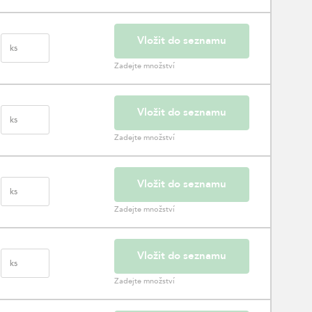
Vložit do seznamu
ks
Zadejte množství
Vložit do seznamu
ks
Zadejte množství
Vložit do seznamu
ks
Zadejte množství
Vložit do seznamu
ks
Zadejte množství