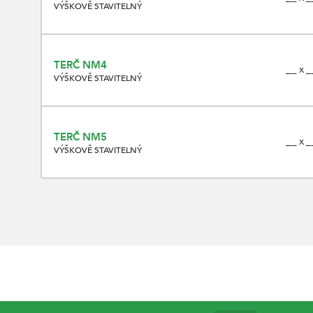
VÝŠKOVĚ STAVITELNÝ
TERČ NM4
__ x _
VÝŠKOVĚ STAVITELNÝ
TERČ NM5
__ x _
VÝŠKOVĚ STAVITELNÝ