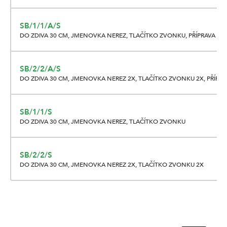
SB/1/1/A/S
DO ZDIVA 30 CM, JMENOVKA NEREZ, TLAČÍTKO ZVONKU, PŘÍPRAVA 
SB/2/2/A/S
DO ZDIVA 30 CM, JMENOVKA NEREZ 2X, TLAČÍTKO ZVONKU 2X, PŘÍP
SB/1/1/S
DO ZDIVA 30 CM, JMENOVKA NEREZ, TLAČÍTKO ZVONKU
SB/2/2/S
DO ZDIVA 30 CM, JMENOVKA NEREZ 2X, TLAČÍTKO ZVONKU 2X