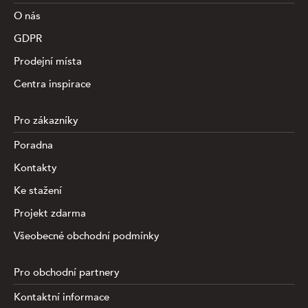
O nás
GDPR
Prodejní místa
Centra inspirace
Pro zákazníky
Poradna
Kontakty
Ke stažení
Projekt zdarma
Všeobecné obchodní podmínky
Pro obchodní partnery
Kontaktní informace