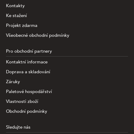
Kontakty
Ke stažení
Projekt zdarma
Všeobecné obchodní podmínky
Pro obchodní partnery
Kontaktní informace
Doprava a skladování
Záruky
Paletové hospodářství
Vlastnosti zboží
Obchodní podmínky
Sledujte nás