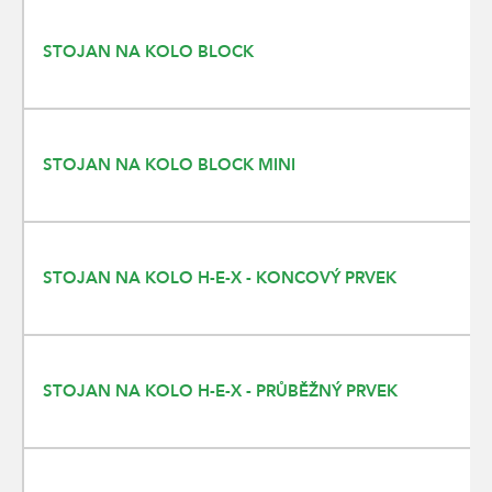
STOJAN NA KOLO BLOCK
STOJAN NA KOLO BLOCK MINI
STOJAN NA KOLO H-E-X - KONCOVÝ PRVEK
STOJAN NA KOLO H-E-X - PRŮBĚŽNÝ PRVEK