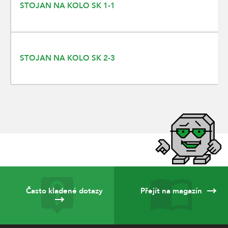
STOJAN NA KOLO SK 1-1
STOJAN NA KOLO SK 2-3
Často kladené dotazy
Přejít na magazín