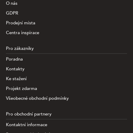
O nás
GDPR
Prodejní místa
Centra inspirace
Pro zákazníky
Poradna
Kontakty
Ke stažení
Projekt zdarma
Všeobecné obchodní podmínky
Pro obchodní partnery
Kontaktní informace