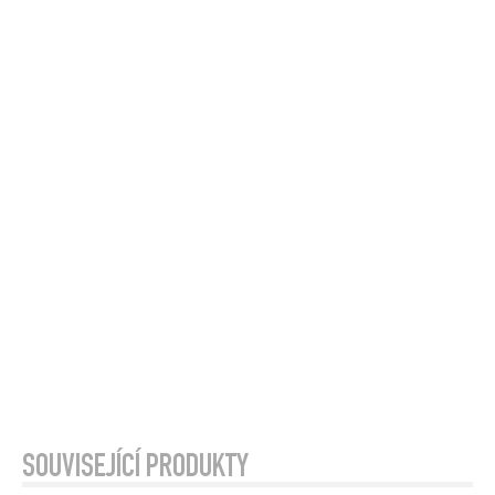
SOUVISEJÍCÍ PRODUKTY