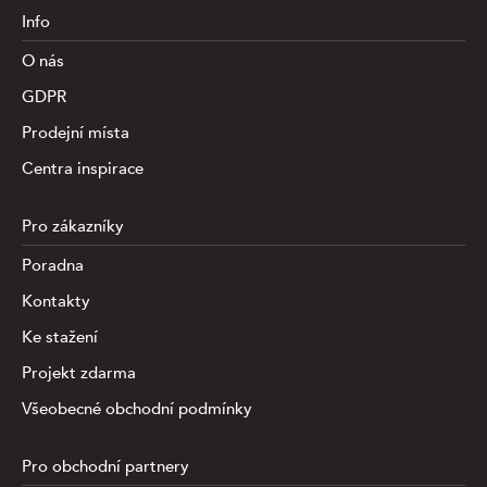
Info
O nás
GDPR
Prodejní místa
Centra inspirace
Pro zákazníky
Poradna
Kontakty
Ke stažení
Projekt zdarma
Všeobecné obchodní podmínky
Pro obchodní partnery