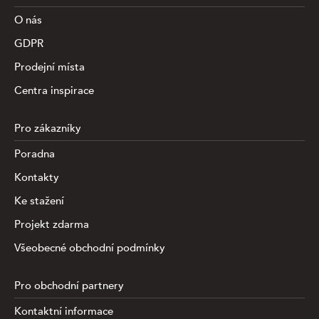
O nás
GDPR
Prodejní místa
Centra inspirace
Pro zákazníky
Poradna
Kontakty
Ke stažení
Projekt zdarma
Všeobecné obchodní podmínky
Pro obchodní partnery
Kontaktní informace