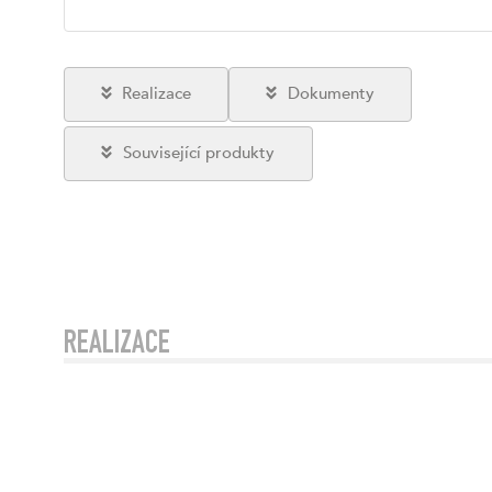
Realizace
Dokumenty
Související produkty
REALIZACE