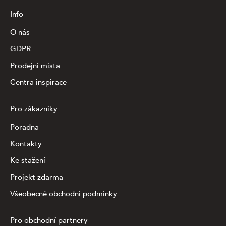
Info
O nás
GDPR
Prodejní místa
Centra inspirace
Pro zákazníky
Poradna
Kontakty
Ke stažení
Projekt zdarma
Všeobecné obchodní podmínky
Pro obchodní partnery