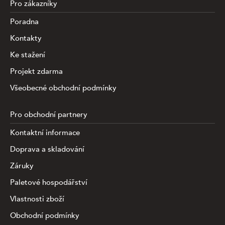
Pro zákazníky
Poradna
Kontakty
Ke stažení
Projekt zdarma
Všeobecné obchodní podmínky
Pro obchodní partnery
Kontaktní informace
Doprava a skladování
Záruky
Paletové hospodářství
Vlastnosti zboží
Obchodní podmínky