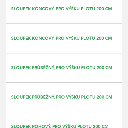
SLOUPEK KONCOVÝ, PRO VÝŠKU PLOTU 200 CM
SLOUPEK KONCOVÝ, PRO VÝŠKU PLOTU 200 CM
SLOUPEK PRŮBĚŽNÝ, PRO VÝŠKU PLOTU 200 CM
SLOUPEK PRŮBĚŽNÝ, PRO VÝŠKU PLOTU 200 CM
SLOUPEK ROHOVÝ, PRO VÝŠKU PLOTU 200 CM