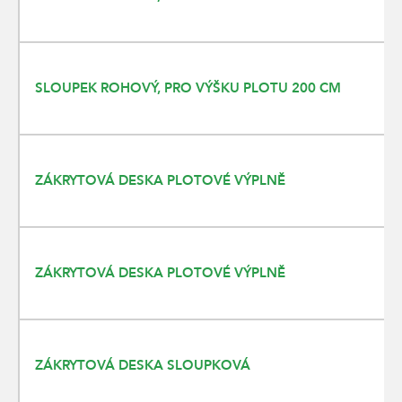
SLOUPEK ROHOVÝ, PRO VÝŠKU PLOTU 200 CM
ZÁKRYTOVÁ DESKA PLOTOVÉ VÝPLNĚ
ZÁKRYTOVÁ DESKA PLOTOVÉ VÝPLNĚ
ZÁKRYTOVÁ DESKA SLOUPKOVÁ