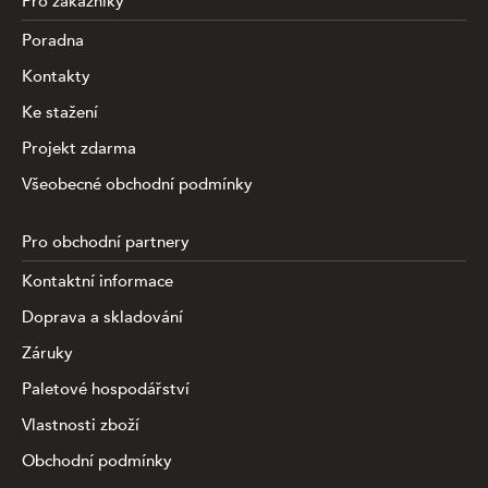
Pro zákazníky
Poradna
Kontakty
Ke stažení
Projekt zdarma
Všeobecné obchodní podmínky
Pro obchodní partnery
Kontaktní informace
Doprava a skladování
Záruky
Paletové hospodářství
Vlastnosti zboží
Obchodní podmínky