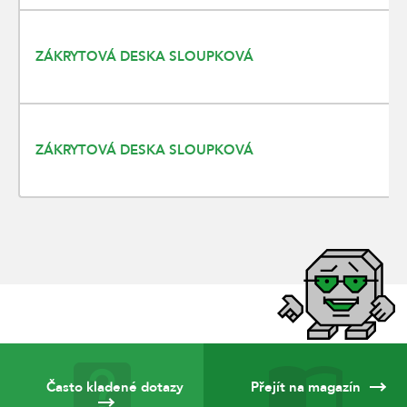
ZÁKRYTOVÁ DESKA SLOUPKOVÁ
ZÁKRYTOVÁ DESKA SLOUPKOVÁ
Často kladené dotazy
Přejít na magazín