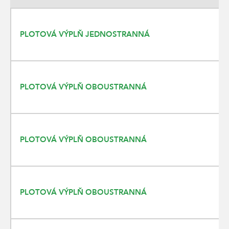
PLOTOVÁ VÝPLŇ JEDNOSTRANNÁ
PLOTOVÁ VÝPLŇ OBOUSTRANNÁ
PLOTOVÁ VÝPLŇ OBOUSTRANNÁ
PLOTOVÁ VÝPLŇ OBOUSTRANNÁ