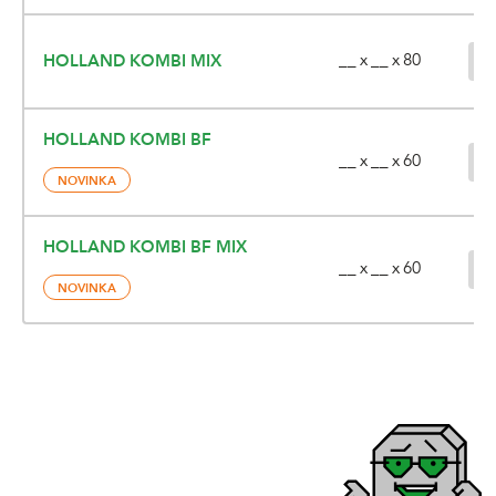
__ x __ x 80
HOLLAND KOMBI MIX
HOLLAND KOMBI BF
__ x __ x 60
NOVINKA
HOLLAND KOMBI BF MIX
__ x __ x 60
NOVINKA