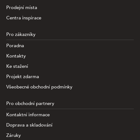
Prodejní místa
Centra inspirace
Pro zákazníky
Poradna
Kontakty
Ke stažení
Projekt zdarma
Všeobecné obchodní podmínky
Pro obchodní partnery
Kontaktní informace
Doprava a skladování
Záruky