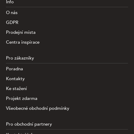
Info
O nás
GDPR
Prodejní místa
Centra inspirace
Pro zákazníky
Poradna
Kontakty
Ke stažení
Projekt zdarma
Všeobecné obchodní podmínky
Pro obchodní partnery