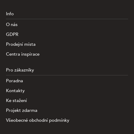
Info
O nás
GDPR
Prodejní místa
Centra inspirace
Pro zákazníky
Poradna
Kontakty
Ke stažení
Projekt zdarma
Všeobecné obchodní podmínky