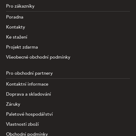
Pro zákazníky
Poradna
Kontakty
Ke stažení
Projekt zdarma
Všeobecné obchodní podmínky
Pro obchodní partnery
Kontaktní informace
Doprava a skladování
Záruky
Paletové hospodářství
Vlastnosti zboží
Obchodní podmínky