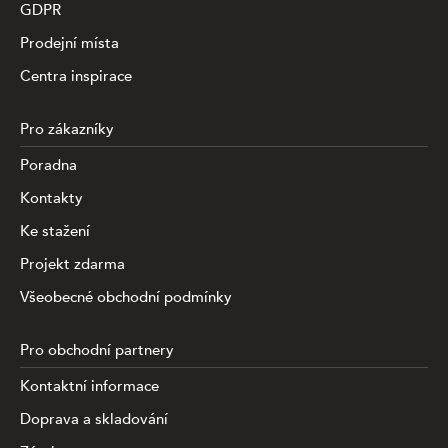
GDPR
Prodejní místa
Centra inspirace
Pro zákazníky
Poradna
Kontakty
Ke stažení
Projekt zdarma
Všeobecné obchodní podmínky
Pro obchodní partnery
Kontaktní informace
Doprava a skladování