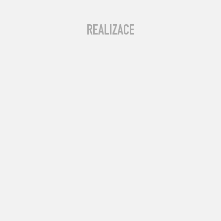
REALIZACE