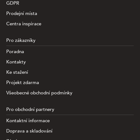
GDPR
Prodejní místa
Centra inspirace
Pro zákazníky
Poradna
Kontakty
Ke stažení
Projekt zdarma
Všeobecné obchodní podmínky
Pro obchodní partnery
Kontaktní informace
Doprava a skladování