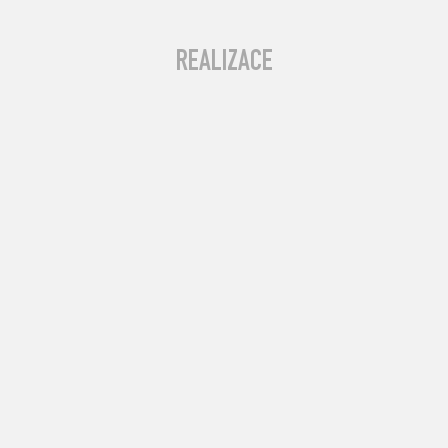
REALIZACE