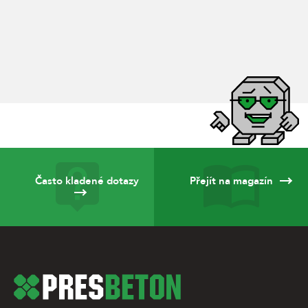
Často kladené dotazy
Přejít na magazín