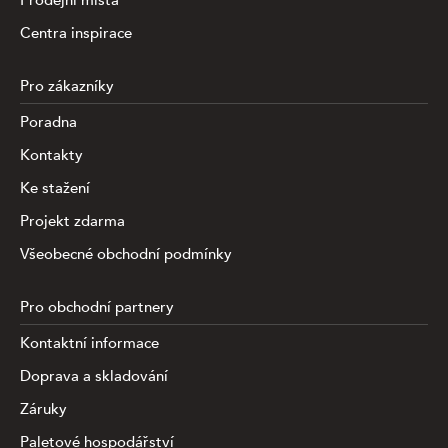
Prodejní místa
Centra inspirace
Pro zákazníky
Poradna
Kontakty
Ke stažení
Projekt zdarma
Všeobecné obchodní podmínky
Pro obchodní partnery
Kontaktní informace
Doprava a skladování
Záruky
Paletové hospodářství