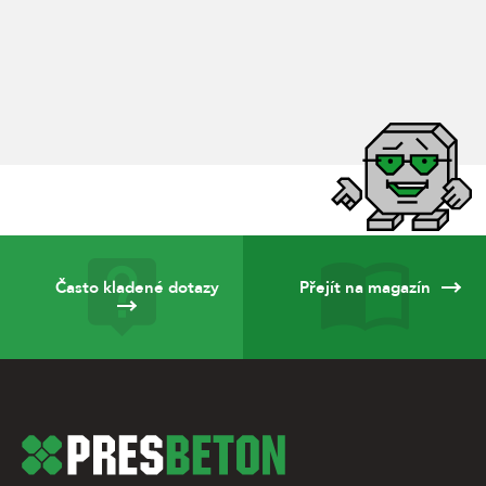
Často kladené dotazy
Přejít na magazín