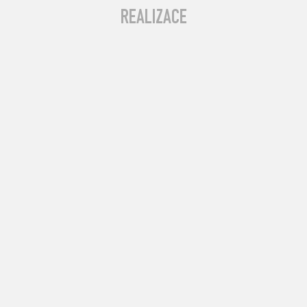
REALIZACE