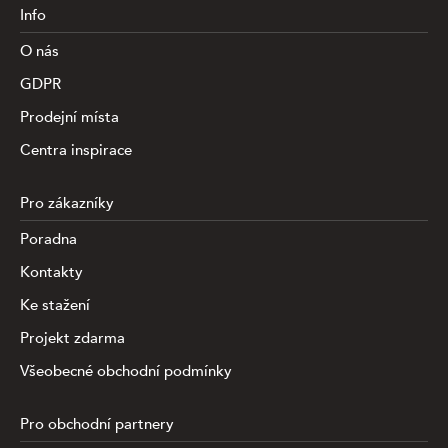
Info
O nás
GDPR
Prodejní místa
Centra inspirace
Pro zákazníky
Poradna
Kontakty
Ke stažení
Projekt zdarma
Všeobecné obchodní podmínky
Pro obchodní partnery