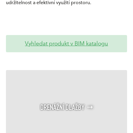
udržitelnost a efektivní využití prostoru.
Vyhledat produkt v BIM katalogu
DRENÁŽNÍ DLAŽBY