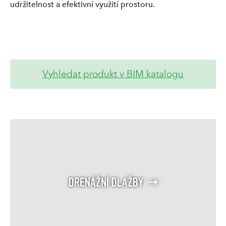
udržitelnost a efektivní využití prostoru.
Vyhledat produkt v BIM katalogu
DRENÁŽNÍ DLAŽBY