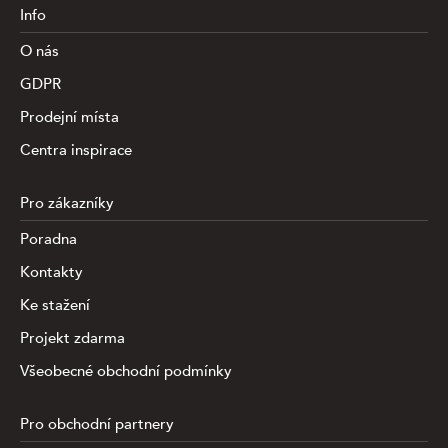
Info
O nás
GDPR
Prodejní místa
Centra inspirace
Pro zákazníky
Poradna
Kontakty
Ke stažení
Projekt zdarma
Všeobecné obchodní podmínky
Pro obchodní partnery