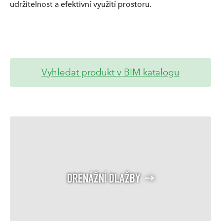
udržitelnost a efektivní využití prostoru.
Vyhledat produkt v BIM katalogu
DRENÁŽNÍ DLAŽBY