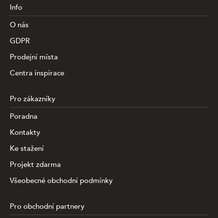
Info
O nás
GDPR
Prodejní místa
Centra inspirace
Pro zákazníky
Poradna
Kontakty
Ke stažení
Projekt zdarma
Všeobecné obchodní podmínky
Pro obchodní partnery