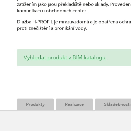
zatížením jako jsou překladiště nebo sklady. Proveden
komunikací u obchodních center.
Dlažba H-PROFIL je mrazuvzdorná a je opatřena och
proti znečištění a pronikání vody.
Vyhledat produkt v BIM katalogu
Produkty
Realizace
Skladebnosti