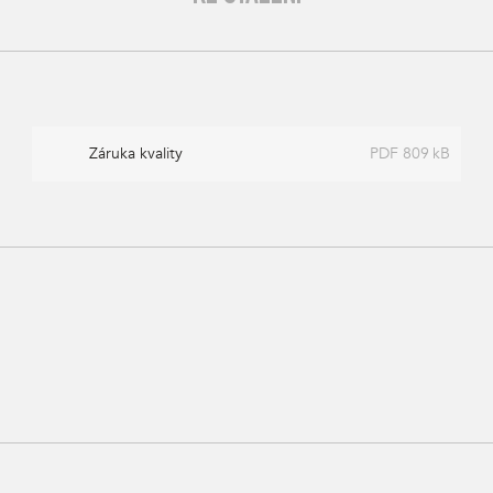
Záruka kvality
PDF 809 kB