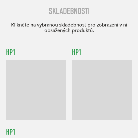
SKLADEBNOSTI
Klikněte na vybranou skladebnost pro zobrazení v ní
obsažených produktů.
HP1
HP1
HP1