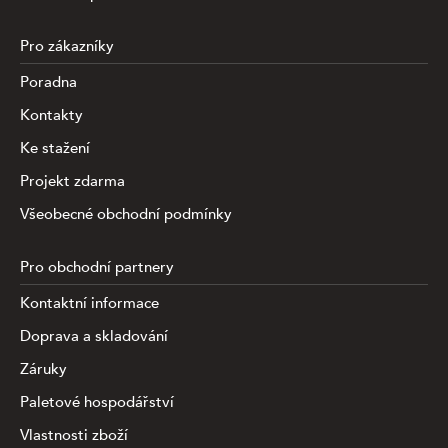
Pro zákazníky
Poradna
Kontakty
Ke stažení
Projekt zdarma
Všeobecné obchodní podmínky
Pro obchodní partnery
Kontaktní informace
Doprava a skladování
Záruky
Paletové hospodářství
Vlastnosti zboží