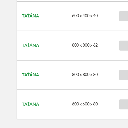
600 x 400 x 40
TAŤÁNA
800 x 800 x 62
TAŤÁNA
800 x 800 x 80
TAŤÁNA
600 x 600 x 80
TAŤÁNA