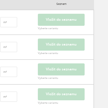
Seznam
Vložit do seznamu
m²
Vyberte variantu
Vložit do seznamu
m²
Vyberte variantu
Vložit do seznamu
m²
Vyberte variantu
Vložit do seznamu
m²
Vyberte variantu