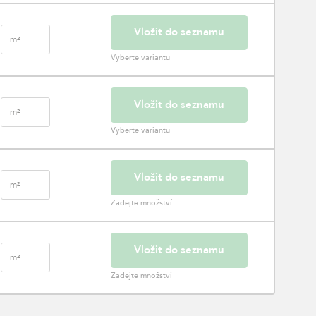
Vložit do seznamu
m²
Vyberte variantu
Vložit do seznamu
m²
Vyberte variantu
Vložit do seznamu
m²
Zadejte množství
Vložit do seznamu
m²
Zadejte množství