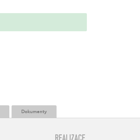
Dokumenty
REALIZACE