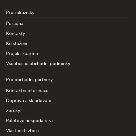
Pro zákazníky
Poradna
Kontakty
Ke stažení
Projekt zdarma
Všeobecné obchodní podmínky
Pro obchodní partnery
Kontaktní informace
Doprava a skladování
Záruky
Paletové hospodářství
Vlastnosti zboží